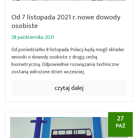
Od 7 listopada 2021 r. nowe dowody
osobiste
28 października 2021
Od poniedziałku 8 listopada Polacy będą mogli składać
wnioski o dowody osobiste z drugą cechą
biometryczną. Odpowiednie rozwiązania techniczne
zostaną wdrożone dzień wcześniej.
czytaj dalej
27
PAŹ