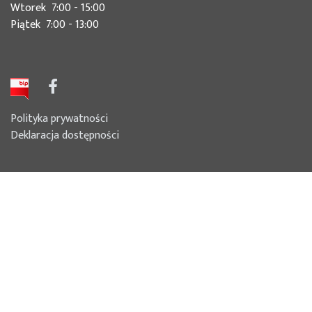
Wtorek 7:00 - 15:00
Piątek 7:00 - 13:00
Polityka prywatności
Deklaracja dostępności