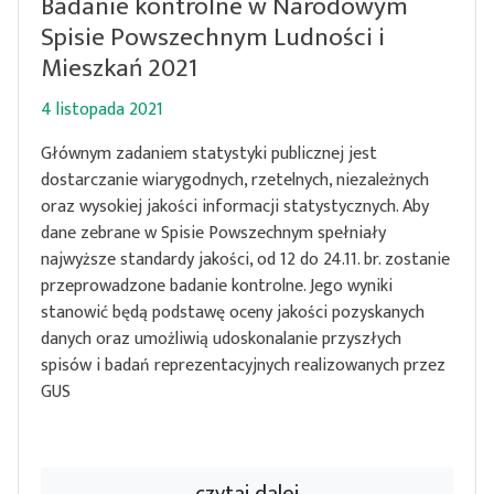
Badanie kontrolne w Narodowym
Spisie Powszechnym Ludności i
Mieszkań 2021
4 listopada 2021
Głównym zadaniem statystyki publicznej jest
dostarczanie wiarygodnych, rzetelnych, niezależnych
oraz wysokiej jakości informacji statystycznych. Aby
dane zebrane w Spisie Powszechnym spełniały
najwyższe standardy jakości, od 12 do 24.11. br. zostanie
przeprowadzone badanie kontrolne. Jego wyniki
stanowić będą podstawę oceny jakości pozyskanych
danych oraz umożliwią udoskonalanie przyszłych
spisów i badań reprezentacyjnych realizowanych przez
GUS
czytaj dalej