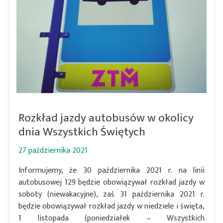
Rozkład jazdy autobusów w okolicy
dnia Wszystkich Świętych
27 października 2021
Informujemy, że 30 października 2021 r. na linii
autobusowej 129 będzie obowiązywał rozkład jazdy w
soboty (niewakacyjne), zaś 31 października 2021 r.
będzie obowiązywał rozkład jazdy w niedziele i święta,
1 listopada (poniedziałek – Wszystkich