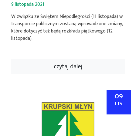
9 listopada 2021
W związku ze Świętem Niepodległości (11 listopada) w
transporcie publicznym zostaną wprowadzone zmiany,
które dotyczyć też będą rozkładu piątkowego (12
listopada).
czytaj dalej
09
LIS