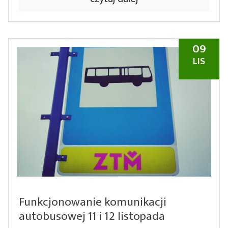
09
LIS
Funkcjonowanie komunikacji
autobusowej 11 i 12 listopada