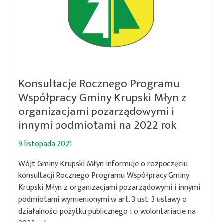
Konsultacje Rocznego Programu
Współpracy Gminy Krupski Młyn z
organizacjami pozarządowymi i
innymi podmiotami na 2022 rok
9 listopada 2021
Wójt Gminy Krupski Młyn informuje o rozpoczęciu
konsultacji Rocznego Programu Współpracy Gminy
Krupski Młyn z organizacjami pozarządowymi i innymi
podmiotami wymienionymi w art. 3 ust. 3 ustawy o
działalności pożytku publicznego i o wolontariacie na