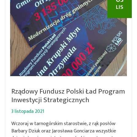
LIS
Rządowy Fundusz Polski Ład Program
Inwestycji Strategicznych
3 listopada 2021
Wczoraj w tarnogórskim starostwie, z rąk posłów
Barbary Dziuk oraz Jarosława Gonciarza wszystkie