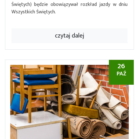
Świętych) będzie obowiązywał rozkład jazdy w dniu
Wszystkich Świętych.
czytaj dalej
26
PAŹ