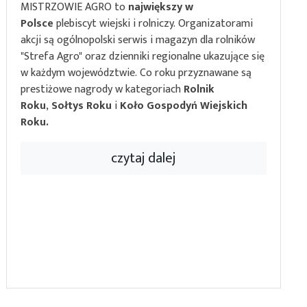
MISTRZOWIE AGRO to
największy w
Polsce
plebiscyt wiejski i rolniczy. Organizatorami
akcji są ogólnopolski serwis i magazyn dla rolników
"Strefa Agro" oraz dzienniki regionalne ukazujące się
w każdym województwie. Co roku przyznawane są
prestiżowe nagrody w kategoriach
Rolnik
Roku
,
Sołtys Roku
i
Koło Gospodyń Wiejskich
Roku.
czytaj dalej