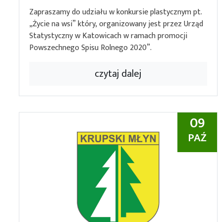
Zapraszamy do udziału w konkursie plastycznym pt.
„Życie na wsi” który, organizowany jest przez Urząd
Statystyczny w Katowicach w ramach promocji
Powszechnego Spisu Rolnego 2020”.
czytaj dalej
09
PAŹ