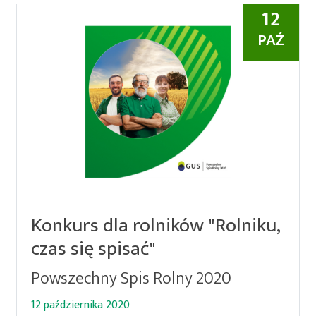
12
PAŹ
Konkurs dla rolników "Rolniku,
czas się spisać"
Powszechny Spis Rolny 2020
12 października 2020