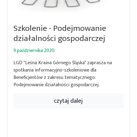
Szkolenie - Podejmowanie
działalności gospodarczej
9 października 2020
LGD "Leśna Kraina Górnego Śląska" zaprasza na
spotkania informacyjno-szkoleniowe dla
Beneficjentów z zakresu tematycznego:
Podejmowanie działalności gospodarczej.
czytaj dalej