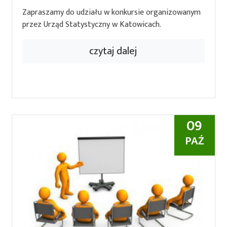
Zapraszamy do udziału w konkursie organizowanym
przez Urząd Statystyczny w Katowicach.
czytaj dalej
09
PAŹ