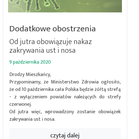
Dodatkowe obostrzenia
Od jutra obowiązuje nakaz
zakrywania ust i nosa
9 października 2020
Drodzy Mieszkańcy,
Przypominamy, że Ministerstwo Zdrowia ogłosiło,
że od 10 października cała Polska będzie żółtą strefą
- z wyłączeniem powiatów należących do strefy
czerwonej.
Od jutra więc, wprowadzony zostanie obowiązek
zakrywania ust i nosa.
czytaj dalej