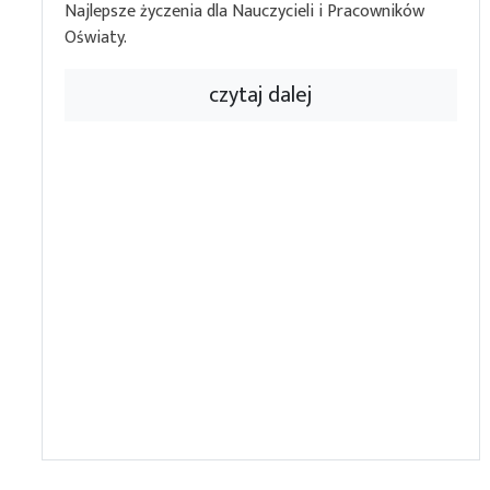
Najlepsze życzenia dla Nauczycieli i Pracowników
Oświaty.
czytaj dalej