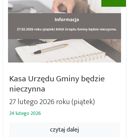
Kasa Urzędu Gminy będzie
nieczynna
27 lutego 2026 roku (piątek)
24 lutego 2026
czytaj dalej