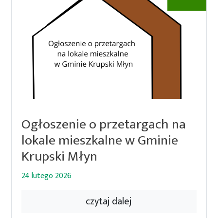
Ogłoszenie o przetargach na
lokale mieszkalne w Gminie
Krupski Młyn
24 lutego 2026
czytaj dalej