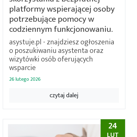
platformy wspierającej osoby
potrzebujące pomocy w
codziennym funkcjonowaniu.
asystuje.pl - znajdziesz ogłoszenia
o poszukiwaniu asystenta oraz
wizytówki osób oferujących
wsparcie
26 lutego 2026
czytaj dalej
24
LUT