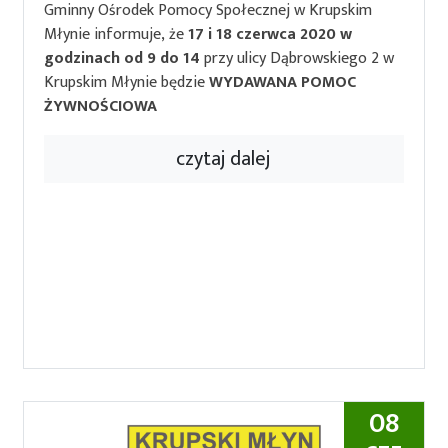
Gminny Ośrodek Pomocy Społecznej w Krupskim
Młynie informuje, że
17 i 18 czerwca 2020 w
godzinach od 9 do 14
przy ulicy Dąbrowskiego 2 w
Krupskim Młynie będzie
WYDAWANA POMOC
ŻYWNOŚCIOWA
czytaj dalej
08