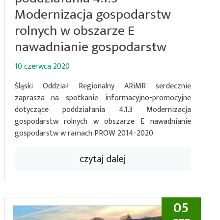
Modernizacja gospodarstw
rolnych w obszarze E
nawadnianie gospodarstw
10 czerwca 2020
Śląski Oddział Regionalny ARiMR serdecznie
zaprasza na spotkanie informacyjno-promocyjne
dotyczące poddziałania 4.1.3 Modernizacja
gospodarstw rolnych w obszarze E nawadnianie
gospodarstw w ramach PROW 2014-2020.
czytaj dalej
05