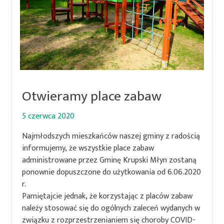
Otwieramy place zabaw
5 czerwca 2020
Najmłodszych mieszkańców naszej gminy z radością
informujemy, że wszystkie place zabaw
administrowane przez Gminę Krupski Młyn zostaną
ponownie dopuszczone do użytkowania od 6.06.2020
r.
Pamiętajcie jednak, że korzystając z placów zabaw
należy stosować się do ogólnych zaleceń wydanych w
związku z rozprzestrzenianiem się choroby COVID-