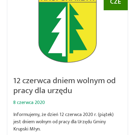
CZE
12 czerwca dniem wolnym od
pracy dla urzędu
8 czerwca 2020
Informujemy, że dzień 12 czerwca 2020 r. (piątek)
jest dniem wolnym od pracy dla Urzędu Gminy
Krupski Młyn.