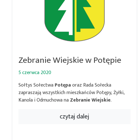
Zebranie Wiejskie w Potępie
5 czerwca 2020
Sołtys Sołectwa
Potępa
oraz Rada Sołecka
zapraszają wszystkich mieszkańców Potępy, Żyłki,
Kanola i Odmuchowa na
Zebranie Wiejskie
.
czytaj dalej