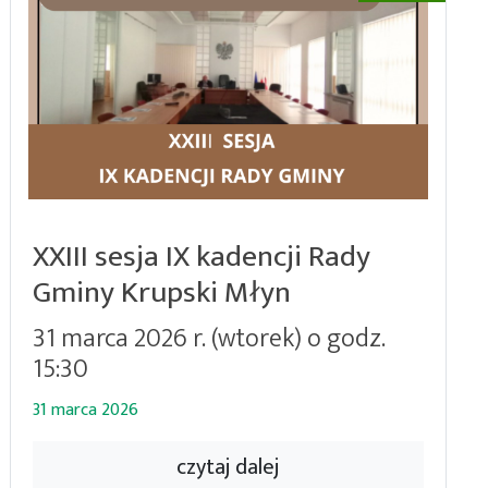
XXIII sesja IX kadencji Rady
Gminy Krupski Młyn
31 marca 2026 r. (wtorek) o godz.
15:30
31 marca 2026
czytaj dalej