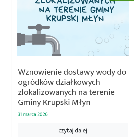
Wznowienie dostawy wody do
ogródków działkowych
zlokalizowanych na terenie
Gminy Krupski Młyn
31 marca 2026
czytaj dalej