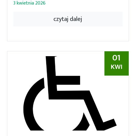
3 kwietnia 2026
czytaj dalej
01
KWI