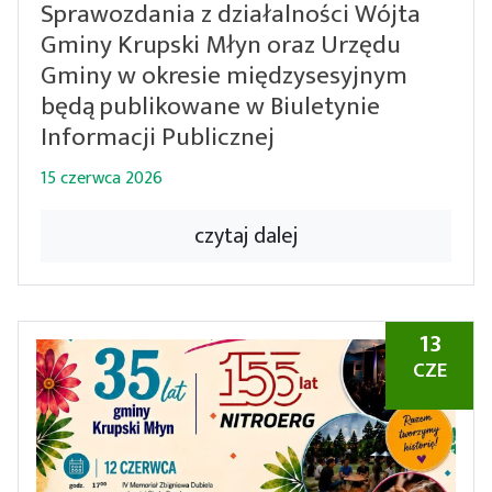
Sprawozdania z działalności Wójta
Gminy Krupski Młyn oraz Urzędu
Gminy w okresie międzysesyjnym
będą publikowane w Biuletynie
Informacji Publicznej
15 czerwca 2026
czytaj dalej
13
CZE