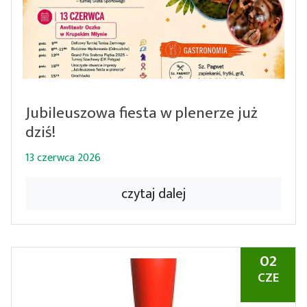
Jubileuszowa fiesta w plenerze już
dziś!
13 czerwca 2026
czytaj dalej
02
CZE