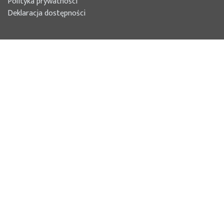
Polityka prywatności
Deklaracja dostępności