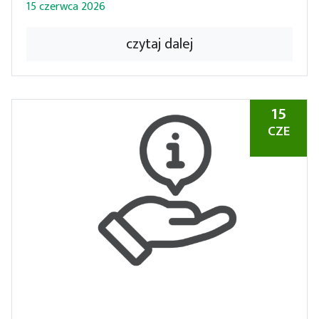
15 czerwca 2026
czytaj dalej
15
CZE