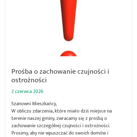
Prośba o zachowanie czujności i
ostrożności
2 czerwca 2026
Szanowni Mieszkańcy,
W obliczu zdarzenia, które miało dziś miejsce na
terenie naszej gminy, zwracamy się z prośbą o
zachowanie szczególnej czujności i ostrożności.
Prosimy, aby nie wpuszczać do swoich domów i