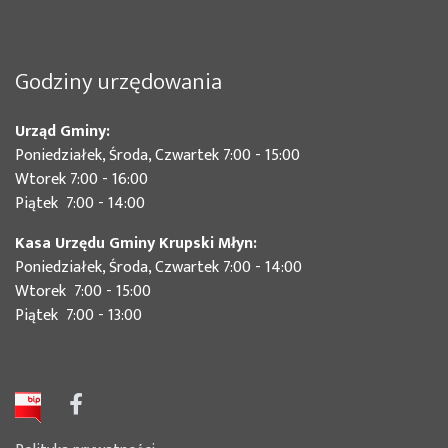
Godziny urzędowania
Urząd Gminy:
Poniedziałek, Środa, Czwartek 7:00 - 15:00
Wtorek 7:00 - 16:00
Piątek 7:00 - 14:00
Kasa Urzędu Gminy Krupski Młyn:
Poniedziałek, Środa, Czwartek 7:00 - 14:00
Wtorek 7:00 - 15:00
Piątek 7:00 - 13:00