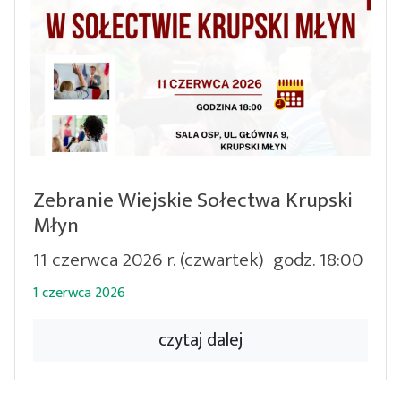
Zebranie Wiejskie Sołectwa Krupski
Młyn
11 czerwca 2026 r. (czwartek) godz. 18:00
1 czerwca 2026
czytaj dalej