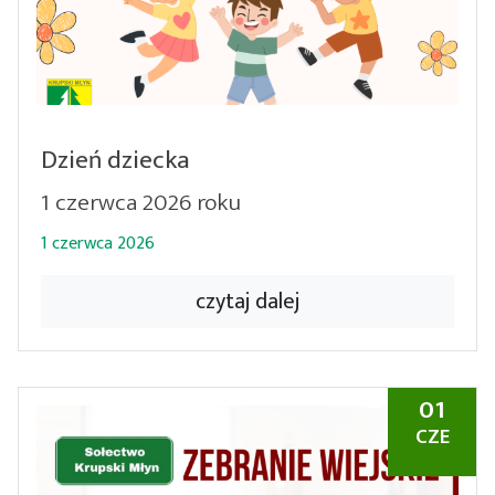
Dzień dziecka
1 czerwca 2026 roku
1 czerwca 2026
czytaj dalej
01
CZE