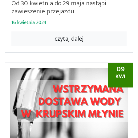
Od 30 kwietnia do 29 maja nastąpi
zawieszenie przejazdu
16 kwietnia 2024
czytaj dalej
09
KWI