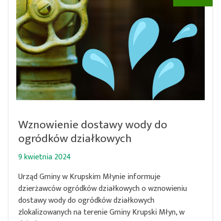
Wznowienie dostawy wody do
ogródków działkowych
9 kwietnia 2024
Urząd Gminy w Krupskim Młynie informuje
dzierżawców ogródków działkowych o wznowieniu
dostawy wody do ogródków działkowych
zlokalizowanych na terenie Gminy Krupski Młyn, w