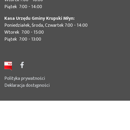
Piątek 7:00 - 14:00
Kasa Urzędu Gminy Krupski Młyn:
Poniedziałek, Środa, Czwartek 7:00 - 14:00
Wtorek 7:00 - 15:00
Piątek 7:00 - 13:00
Polityka prywatności
Deklaracja dostępności