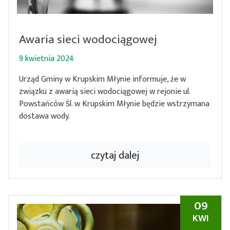
Awaria sieci wodociągowej
9 kwietnia 2024
Urząd Gminy w Krupskim Młynie informuje, że w
związku z awarią sieci wodociągowej w rejonie ul.
Powstańców Śl. w Krupskim Młynie będzie wstrzymana
dostawa wody.
czytaj dalej
09
KWI