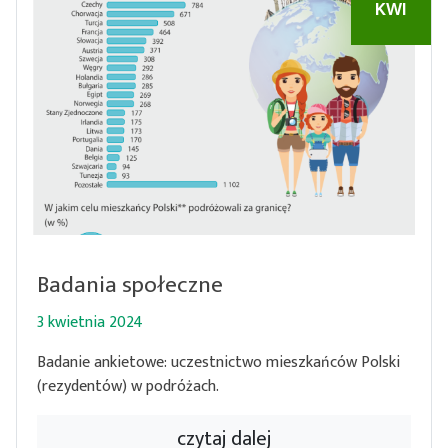
KWI
Badania społeczne
3 kwietnia 2024
Badanie ankietowe: uczestnictwo mieszkańców Polski
(rezydentów) w podróżach.
czytaj dalej