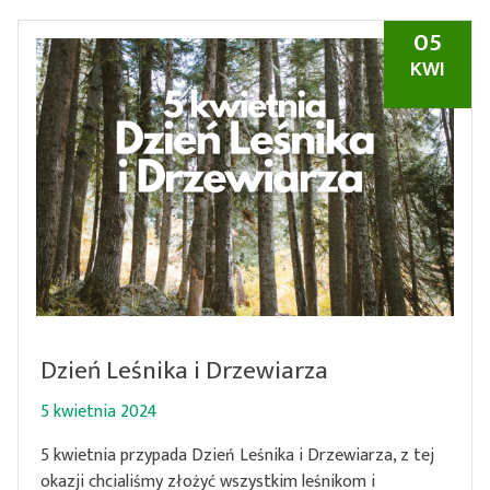
05
KWI
Dzień Leśnika i Drzewiarza
5 kwietnia 2024
5 kwietnia przypada Dzień Leśnika i Drzewiarza, z tej
okazji chcialiśmy złożyć wszystkim leśnikom i