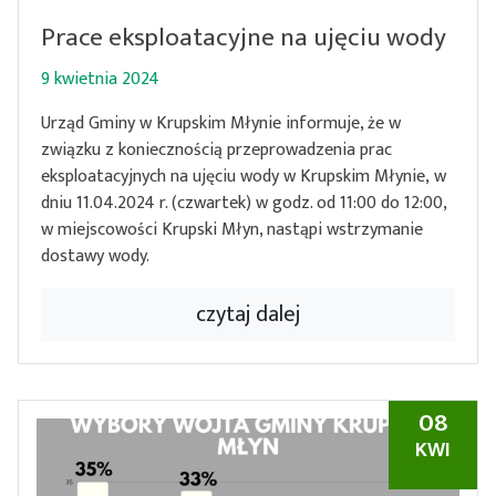
Prace eksploatacyjne na ujęciu wody
9 kwietnia 2024
Urząd Gminy w Krupskim Młynie informuje, że w
związku z koniecznością przeprowadzenia prac
eksploatacyjnych na ujęciu wody w Krupskim Młynie, w
dniu 11.04.2024 r. (czwartek) w godz. od 11:00 do 12:00,
w miejscowości Krupski Młyn, nastąpi wstrzymanie
dostawy wody.
czytaj dalej
08
KWI