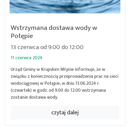
Wstrzymana dostawa wody w
Potępie
13 czerwca od 9:00 do 12:00
11 czerwca 2024
Urząd Gminy w Krupskim Młynie informuje, że w
związku z koniecznością przeprowadzenia prac na sieci
wodociągowej w Potępie, w dniu 13.06.2024 r.
(czwartek) w godz. od 9:00 do 12:00 wstrzymana
zostanie dostawa wody.
czytaj dalej