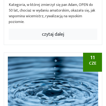
Kategoria, w której zmierzył się pan Adam, OPEN do
50 lat, chociaż w wydaniu amatorskim, okazała się, jak
wspomina wicemistrz, rywalizacją na wysokim
poziomie.
czytaj dalej
11
CZE