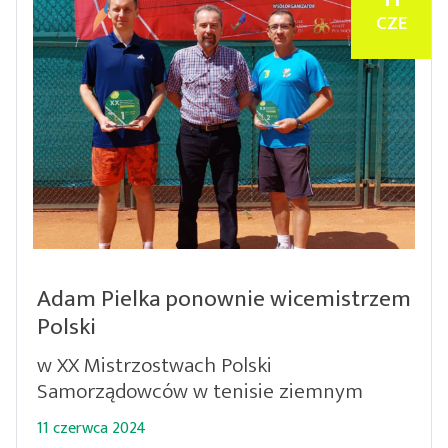
CZE
Adam Pielka ponownie wicemistrzem
Polski
w XX Mistrzostwach Polski
Samorządowców w tenisie ziemnym
11 czerwca 2024