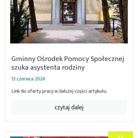
Gminny Ośrodek Pomocy Społecznej
szuka asystenta rodziny
13 czerwca 2024
Link do oferty pracy w dalszej części artykułu.
czytaj dalej
11