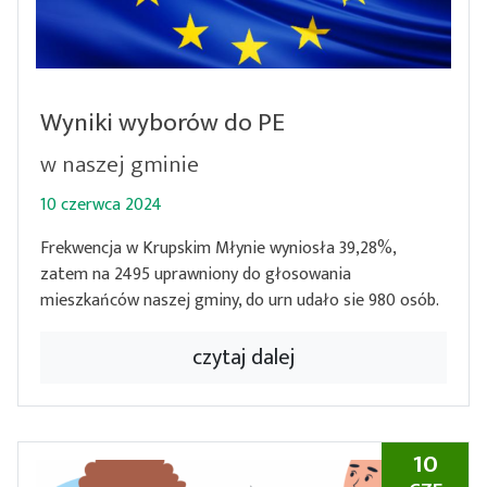
Wyniki wyborów do PE
w naszej gminie
10 czerwca 2024
Frekwencja w Krupskim Młynie wyniosła 39,28%,
zatem na 2495 uprawniony do głosowania
mieszkańców naszej gminy, do urn udało sie 980 osób.
czytaj dalej
10