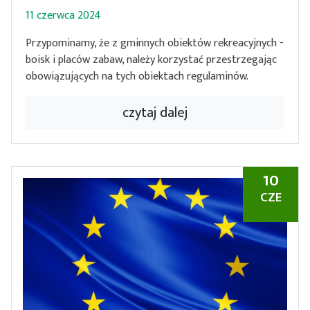
11 czerwca 2024
Przypominamy, że z gminnych obiektów rekreacyjnych -
boisk i placów zabaw, należy korzystać przestrzegając
obowiązujących na tych obiektach regulaminów.
czytaj dalej
10
CZE