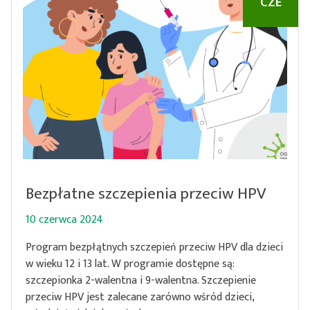
CZE
Bezpłatne szczepienia przeciw HPV
10 czerwca 2024
Program bezpłątnych szczepień przeciw HPV dla dzieci
w wieku 12 i 13 lat. W programie dostępne są:
szczepionka 2-walentna i 9-walentna. Szczepienie
przeciw HPV jest zalecane zarówno wśród dzieci,