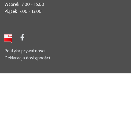
Wtorek 7:00 - 15:00
Piątek 7:00 - 13:00
Polityka prywatności
Deklaracja dostępności