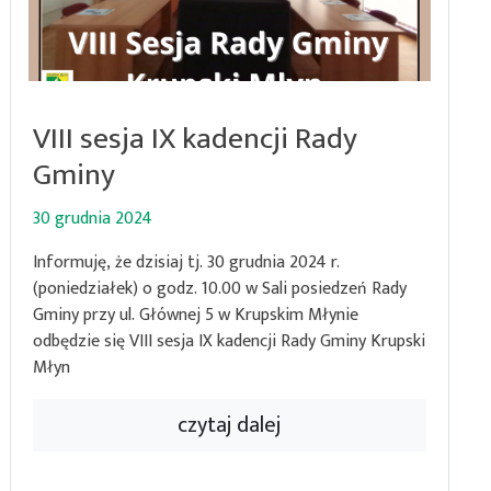
VIII sesja IX kadencji Rady
Gminy
30 grudnia 2024
Informuję, że dzisiaj tj. 30 grudnia 2024 r.
(poniedziałek) o godz. 10.00 w Sali posiedzeń Rady
Gminy przy ul. Głównej 5 w Krupskim Młynie
odbędzie się VIII sesja IX kadencji Rady Gminy Krupski
Młyn
czytaj dalej