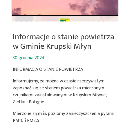
Informacje o stanie powietrza
w Gminie Krupski Młyn
30 grudnia 2024
INFORMACJA O STANIE POWIETRZA
Informujemy, że można w czasie rzeczywistym
zapoznać się ze stanem powietrza mierzonym
czujnikami zainstalowanymi w Krupskim Młynie,
Ziętku i Potępie.
Mierzone są m.in. poziomy zanieczyszczenia pyłami
PM10 i PM2,5