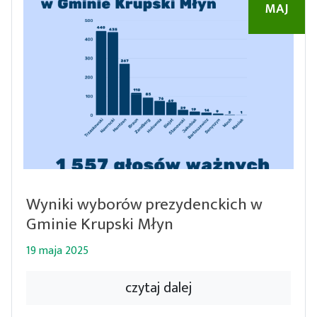
MAJ
Wyniki wyborów prezydenckich w
Gminie Krupski Młyn
19 maja 2025
czytaj dalej