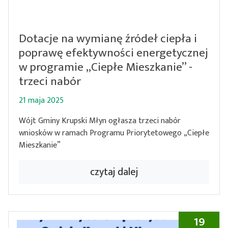
Dotacje na wymianę źródeł ciepła i
poprawę efektywności energetycznej
w programie „Ciepłe Mieszkanie” -
trzeci nabór
21 maja 2025
Wójt Gminy Krupski Młyn ogłasza trzeci nabór
wniosków w ramach Programu Priorytetowego „Ciepłe
Mieszkanie”
czytaj dalej
19