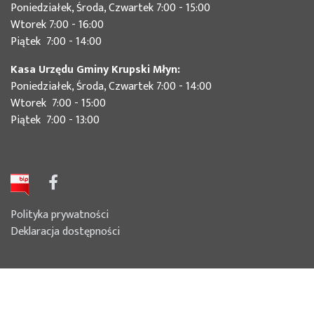
Poniedziałek, Środa, Czwartek 7:00 - 15:00
Wtorek 7:00 - 16:00
Piątek 7:00 - 14:00
Kasa Urzędu Gminy Krupski Młyn:
Poniedziałek, Środa, Czwartek 7:00 - 14:00
Wtorek 7:00 - 15:00
Piątek 7:00 - 13:00
Polityka prywatności
Deklaracja dostępności