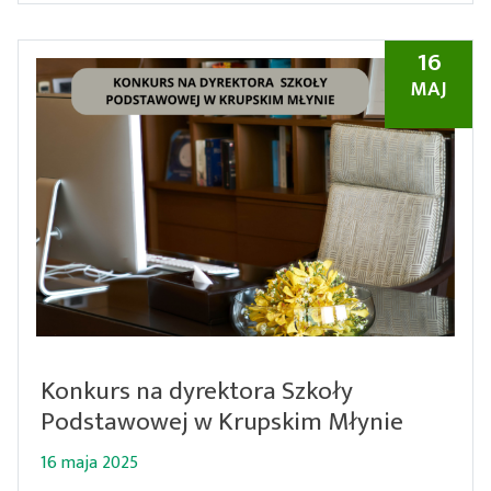
16
MAJ
Konkurs na dyrektora Szkoły
Podstawowej w Krupskim Młynie
16 maja 2025