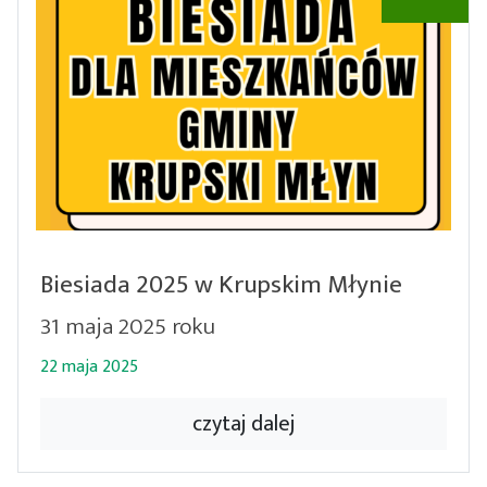
Biesiada 2025 w Krupskim Młynie
31 maja 2025 roku
22 maja 2025
czytaj dalej