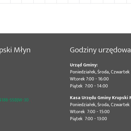
pski Młyn
Godziny urzędowa
Urząd Gminy:
Poniedziałek, Środa, Czwartek 
Wtorek 7:00 - 16:00
Piątek 7:00 - 14:00
Kasa Urzędu Gminy Krupski 
4188-SSBJW-30
Poniedziałek, Środa, Czwartek 
Wtorek 7:00 - 15:00
Piątek 7:00 - 13:00