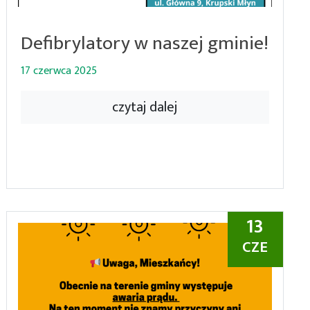
Defibrylatory w naszej gminie!
17 czerwca 2025
czytaj dalej
13
CZE