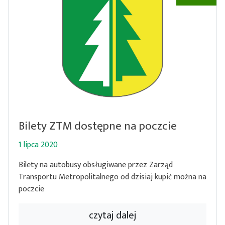
Bilety ZTM dostępne na poczcie
1 lipca 2020
Bilety na autobusy obsługiwane przez Zarząd
Transportu Metropolitalnego od dzisiaj kupić można na
poczcie
czytaj dalej