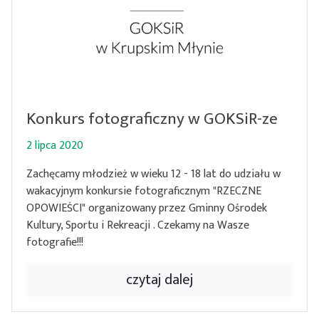
Konkurs fotograficzny w GOKSiR-ze
2 lipca 2020
Zachęcamy młodzież w wieku 12 - 18 lat do udziału w
wakacyjnym konkursie fotograficznym "RZECZNE
OPOWIEŚCI" organizowany przez Gminny Ośrodek
Kultury, Sportu i Rekreacji . Czekamy na Wasze
fotografie!!!
czytaj dalej