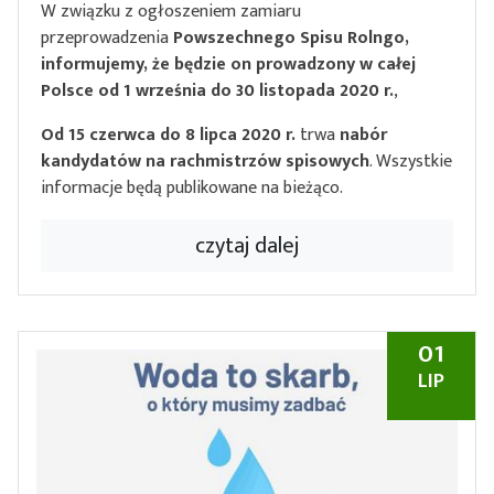
W związku z ogłoszeniem zamiaru
przeprowadzenia
Powszechnego Spisu Rolngo,
informujemy, że będzie on prowadzony w całej
Polsce od 1 września do 30 listopada 2020 r.
,
Od 15 czerwca do 8 lipca 2020 r.
trwa
nabór
kandydatów na rachmistrzów spisowych
. Wszystkie
informacje będą publikowane na bieżąco.
czytaj dalej
01
LIP