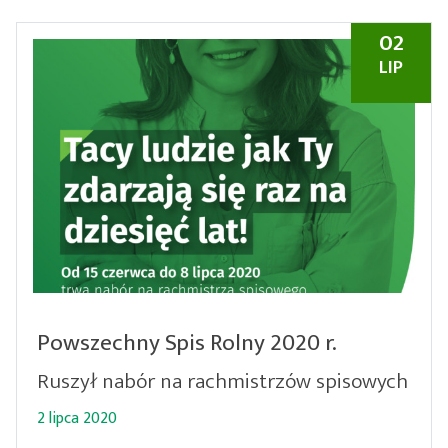
02
LIP
Powszechny Spis Rolny 2020 r.
Ruszył nabór na rachmistrzów spisowych
2 lipca 2020