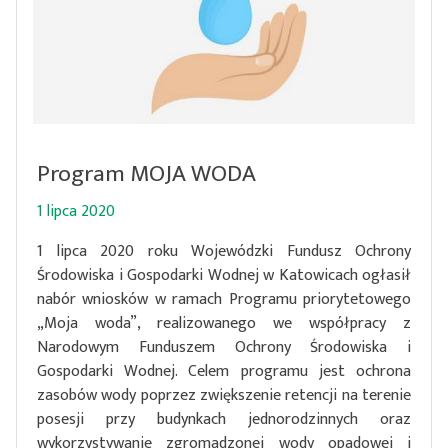
Program MOJA WODA
1 lipca 2020
1 lipca 2020 roku Wojewódzki Fundusz Ochrony
Środowiska i Gospodarki Wodnej w Katowicach ogłasił
nabór wniosków w ramach Programu priorytetowego
„Moja woda”, realizowanego we współpracy z
Narodowym Funduszem Ochrony Środowiska i
Gospodarki Wodnej. Celem programu jest ochrona
zasobów wody poprzez zwiększenie retencji na terenie
posesji przy budynkach jednorodzinnych oraz
wykorzystywanie zgromadzonej wody opadowej i