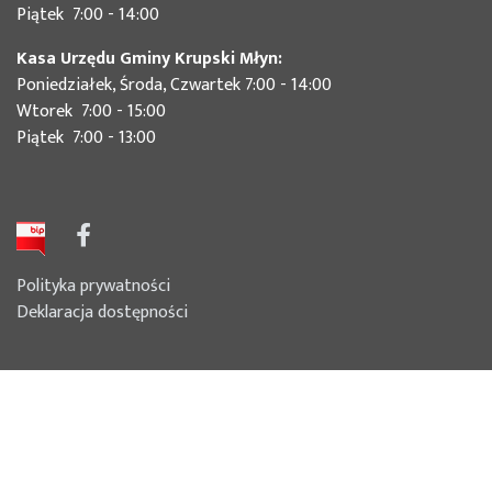
Piątek 7:00 - 14:00
Kasa Urzędu Gminy Krupski Młyn:
Poniedziałek, Środa, Czwartek 7:00 - 14:00
Wtorek 7:00 - 15:00
Piątek 7:00 - 13:00
Polityka prywatności
Deklaracja dostępności