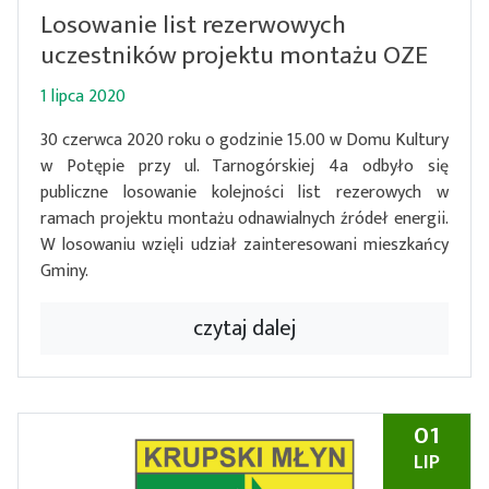
Losowanie list rezerwowych
uczestników projektu montażu OZE
1 lipca 2020
30 czerwca 2020 roku o godzinie 15.00 w Domu Kultury
w Potępie przy ul. Tarnogórskiej 4a odbyło się
publiczne losowanie kolejności list rezerowych w
ramach projektu montażu odnawialnych źródeł energii.
W losowaniu wzięli udział zainteresowani mieszkańcy
Gminy.
czytaj dalej
01
LIP