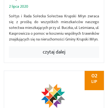
2 lipca 2020
Sołtys i Rada Sołecka Sołectwa Krupski Młyn zwraca
się z prośbą do wszystkich mieszkańców naszego
sołectwa mieszkających przy ul. Buczka, ul. Leśmiana, ul.
Kasprowicza o pomoc w koszeniu wspólnych trawników
znajdujących się na nieruchomości Gminy Krupski Młyn.
czytaj dalej
02
LIP