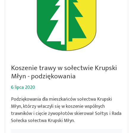
Koszenie trawy w sołectwie Krupski
Młyn - podziękowania
6 lipca 2020
Podziękowania dla mieszkańców sołectwa Krupski
Młyn, którzy właczyli się w koszenie wspólnych
trawników i cięcie żywopłotów skierował Sołtys i Rada
Sołecka sołectwa Krupski Młyn.