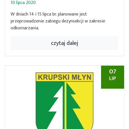
10 lipca 2020
W dniach 14 i 15 lipca br. planowane jest
przeprowadzenie zabiegu dezynsekcji w zakresie
odkomarzania.
czytaj dalej
07
LIP