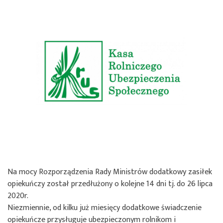
Na mocy Rozporządzenia Rady Ministrów dodatkowy zasiłek
opiekuńczy został przedłużony o kolejne 14 dni tj. do 26 lipca
2020r.
Niezmiennie, od kilku już miesięcy dodatkowe świadczenie
opiekuńcze przysługuje ubezpieczonym rolnikom i