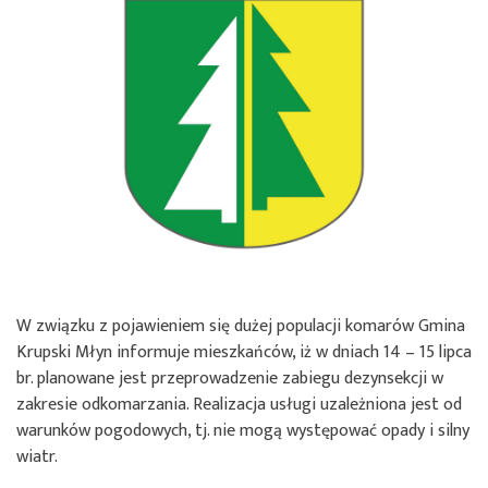
W związku z pojawieniem się dużej populacji komarów Gmina
Krupski Młyn informuje mieszkańców, iż w dniach 14 – 15 lipca
br. planowane jest przeprowadzenie zabiegu dezynsekcji w
zakresie odkomarzania. Realizacja usługi uzależniona jest od
warunków pogodowych, tj. nie mogą występować opady i silny
wiatr.