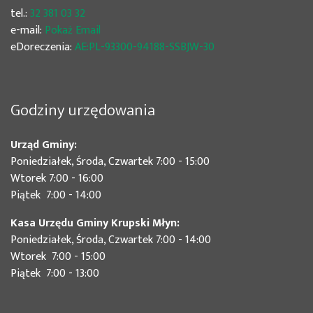
tel.:
32 381 03 32
e-mail:
Pokaż Email
eDoreczenia:
AE:PL-93300-94188-SSBJW-30
Godziny urzędowania
Urząd Gminy:
Poniedziałek, Środa, Czwartek 7:00 - 15:00
Wtorek 7:00 - 16:00
Piątek 7:00 - 14:00
Kasa Urzędu Gminy Krupski Młyn:
Poniedziałek, Środa, Czwartek 7:00 - 14:00
Wtorek 7:00 - 15:00
Piątek 7:00 - 13:00