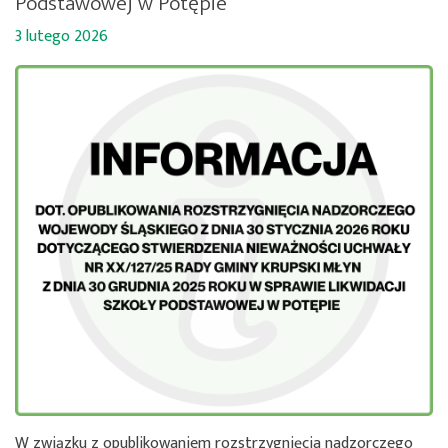
Podstawowej w Potępie
3 lutego 2026
W związku z opublikowaniem rozstrzygnięcia nadzorczego