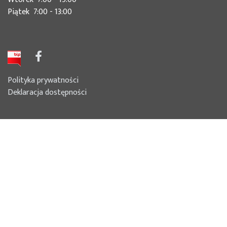
Piątek 7:00 - 13:00
Polityka prywatności
Deklaracja dostępności